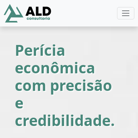
Perícia
econômica
com precisão
e
credibilidade.